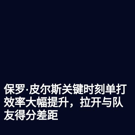
保罗·皮尔斯关键时刻单打
效率大幅提升，拉开与队
友得分差距