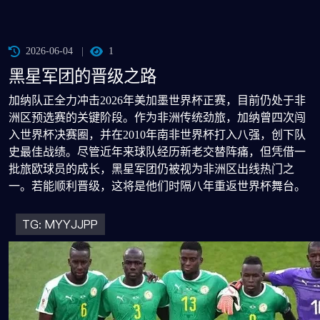
2026-06-04
1
黑星军团的晋级之路
加纳队正全力冲击2026年美加墨世界杯正赛，目前仍处于非
洲区预选赛的关键阶段。作为非洲传统劲旅，加纳曾四次闯
入世界杯决赛圈，并在2010年南非世界杯打入八强，创下队
史最佳战绩。尽管近年来球队经历新老交替阵痛，但凭借一
批旅欧球员的成长，黑星军团仍被视为非洲区出线热门之
一。若能顺利晋级，这将是他们时隔八年重返世界杯舞台。