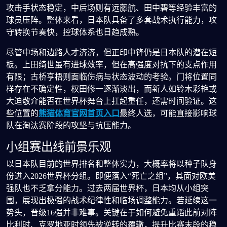
攻击手状态稳定，中后场则有远藤航、田中碧等经验丰富的
球员压阵。整体来看，日本队具备了多套战术执行能力，攻
守转换节奏快，控球体系也日趋成熟。
尽管中场和边路人才济济，但正印中锋仍是日本队的潜在短
板。上田绮世虽有进球效率，但在高强度对抗下的支点作用
有限；古桥亨梧则面临伤病与状态波动的考验。门将位置同
样存在不确定性，权田修一逐渐淡出，而新人如铃木彩艳或
大迫敬介能否在世界杯舞台上扛起重任，还需时间验证。这
些位置的
熊猫体育官网首页入口
最终人选，可能直接影响球
队在淘汰赛阶段的攻坚与抗压能力。
小组赛出线前景乐观
以日本队目前的世界排名和整体实力，大概率将以种子队身
份进入2026世界杯分组。即便落入“死亡之组”，其面对欧美
强队也不乏拿分能力。过去两届世界杯，日本均从小组突
围，展现出极强的战术纪律性和临场调整能力。若延续这一
势头，晋级16强并非难事。关键在于如何避免重蹈此前对阵
比利时、克罗地亚时领先被逆转的覆辙，提升比赛末段的稳