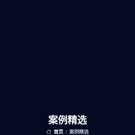
案例精选
首页
案例精选