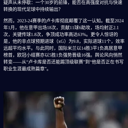
疑声从未停歇：一个30岁的前锋，能否在高强度对抗与快速
转换的现代足球中持续输出？
然而，2023-24赛季的卢卡库彻底颠覆了这一认知。截至2024
年1月，他在意甲出场18次，贡献11球6助攻，场均射正2.1
次，关键传球1.8次，争顶成功率高达63%。更令人惊讶的
是，他的非点球预期进球（xG）为9.8，实际进球11个，效率
远超平均水平。与此同时，国际米兰以14胜3平1负高居意甲
榜首，欧冠小组赛亦以5胜1负强势晋级16强。舆论风向悄然
转变——从“卢卡库是否还能踢顶级联赛”到“他是否正在书写
职业生涯最成熟篇章”。