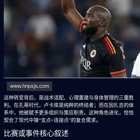
这种转变背后，是战术适配、心理重建与身体管理的三重胜
利。在孔蒂时代，卢卡库是纯粹的终结者；而在因扎吉的体
系中，他被赋予更多组织与策应职责。这种角色进化，恰恰
契合了现代中锋“支点+连接点”的复合需求。
比赛或事件核心叙述