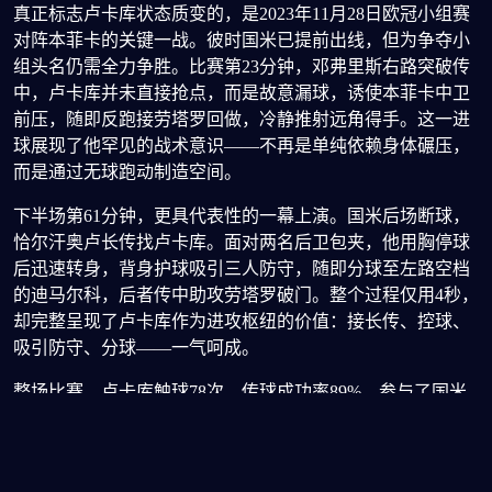
真正标志卢卡库状态质变的，是2023年11月28日欧冠小组赛
对阵本菲卡的关键一战。彼时国米已提前出线，但为争夺小
组头名仍需全力争胜。比赛第23分钟，邓弗里斯右路突破传
中，卢卡库并未直接抢点，而是故意漏球，诱使本菲卡中卫
前压，随即反跑接劳塔罗回做，冷静推射远角得手。这一进
球展现了他罕见的战术意识——不再是单纯依赖身体碾压，
而是通过无球跑动制造空间。
下半场第61分钟，更具代表性的一幕上演。国米后场断球，
恰尔汗奥卢长传找卢卡库。面对两名后卫包夹，他用胸停球
后迅速转身，背身护球吸引三人防守，随即分球至左路空档
的迪马尔科，后者传中助攻劳塔罗破门。整个过程仅用4秒，
却完整呈现了卢卡库作为进攻枢纽的价值：接长传、控球、
吸引防守、分球——一气呵成。
整场比赛，卢卡库触球78次，传球成功率89%，参与了国米
72%的前场进攻组织。赛后Opta数据将其评为全场最佳，评
语写道：“他不仅是得分手，更是进攻的节拍器。”这场胜利
让国米以小组第一身份晋级，避免了淘汰赛过早遭遇拜仁或