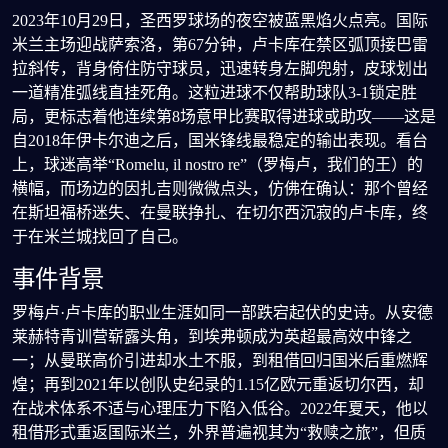
2023年10月29日，圣西罗球场的夜空被蓝黑焰火点亮。国际
米兰主场迎战萨索洛，第67分钟，卢卡库在禁区弧顶接巴雷
拉斜传，背身倚住防守球员，迅速转身左脚兜射，皮球划出
一道精准弧线直挂死角。这粒进球不仅帮助球队3-1锁定胜
局，更标志着他连续第8场意甲比赛取得进球或助攻——这是
自2018年伊卡尔迪之后，国米锋线最稳定的输出表现。看台
上，球迷高举“Romelu, il nostro re”（罗梅卢，我们的王）的
横幅，而场边的因扎吉则微微点头，仿佛在确认：那个曾经
在斯坦福桥迷失、在曼联挣扎、在切尔西沉寂的卢卡库，终
于在米兰城找回了自己。
事件背景
罗梅卢·卢卡库的职业生涯如同一部跌宕起伏的史诗。从安德
莱赫特青训营崭露头角，到埃弗顿成为英超最高效中锋之
一；从曼联高价引进却水土不服，到租借回归国米后重燃辉
煌；再到2021年以创队史纪录的1.15亿欧元重返切尔西，却
在战术体系不适与心理压力下陷入低谷。2022年夏天，他以
租借形式重返国际米兰，外界普遍视其为“救赎之旅”，但质