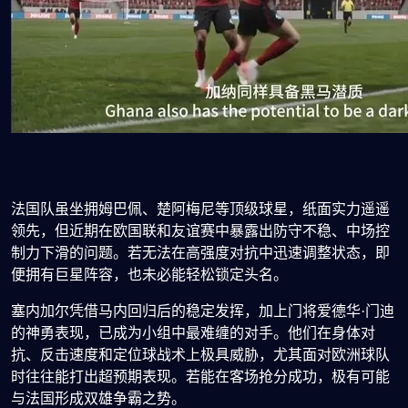
法国队虽坐拥姆巴佩、楚阿梅尼等顶级球星，纸面实力遥遥
领先，但近期在欧国联和友谊赛中暴露出防守不稳、中场控
制力下滑的问题。若无法在高强度对抗中迅速调整状态，即
便拥有巨星阵容，也未必能轻松锁定头名。
塞内加尔凭借马内回归后的稳定发挥，加上门将爱德华·门迪
的神勇表现，已成为小组中最难缠的对手。他们在身体对
抗、反击速度和定位球战术上极具威胁，尤其面对欧洲球队
时往往能打出超预期表现。若能在客场抢分成功，极有可能
与法国形成双雄争霸之势。