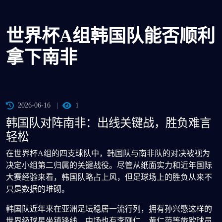
世界杯A组韩国队能否顺利
拿下南非
2026-06-16
1
韩国队对阵南非：出线关键战，胜负难言
轻松
在世界杯A组的四支球队中，韩国队与南非队的对决被视为
决定小组第二归属的关键战役。尽管从纸面实力和近年国际
大赛经验来看，韩国队略占上风，但足球场上的胜负从来不
只是数据的堆砌。
韩国队近年来在亚洲足坛稳居一流行列，拥有孙兴慜这样的
世界级球星坐镇锋线，中场也有李刚仁、黄仁范等旅欧球员