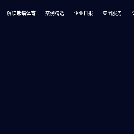
解读
熊猫体育
案例精选
企业日报
集团服务