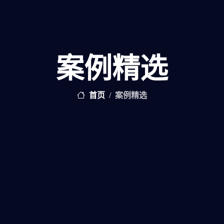
案例精选
首页
案例精选