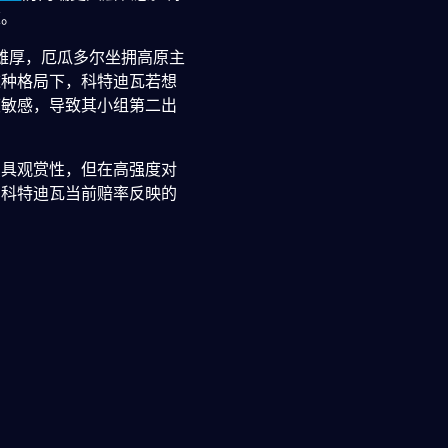
重。
雄厚，厄瓜多尔坐拥高原主
这种格局下，科特迪瓦若想
度敏感，导致其小组第二出
虽具观赏性，但在高强度对
，科特迪瓦当前赔率反映的