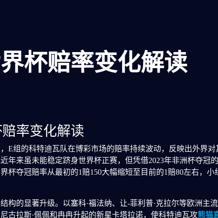
世界杯赔率变化解读
杯赔率变化解读
临近，E组的科特迪瓦队在博彩市场的赔率持续波动，反映出外界
近年来虽未能稳定跻身世界杯正赛，但凭借2023年非洲杯夺冠
杯夺冠赔率从最初的1赔150大幅缩短至目前的1赔80左右，小组
结构的显著升级。以塞科·福法纳、让-菲利普·克拉尔等欧洲主
尼古拉斯·佩佩和冉冉升起的新星卡塔拉诺，使科特迪瓦攻
熊猫