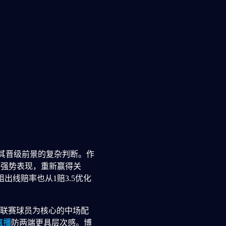
对其晋级前景的复杂判断。作
的强势表现，重新赢得关
出线赔率也从1赔3.5优化
流联赛球员为核心的中场配
直播
防两端更具层次感。博