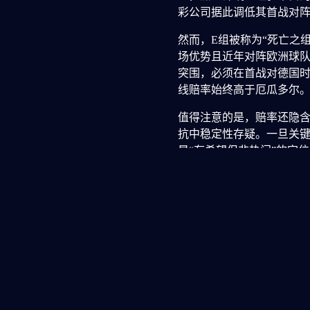
彩公司据此调低其首战对
然而，E组被称为“死亡之
场优势且近年对阵欧洲球
突围，必须在首战对德国
线赔率始终高于厄瓜多尔
值得注意的是，赔率还隐
抗中稳定性存疑。一旦关
是“有希望但非热门”的定