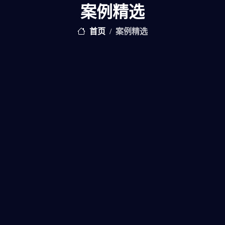
案例精选
首页
案例精选