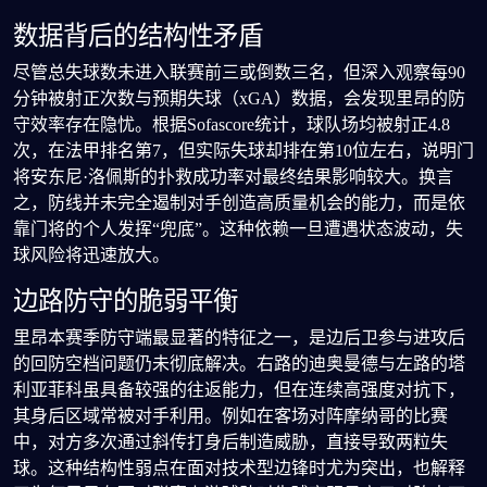
数据背后的结构性矛盾
尽管总失球数未进入联赛前三或倒数三名，但深入观察每90
分钟被射正次数与预期失球（xGA）数据，会发现里昂的防
守效率存在隐忧。根据Sofascore统计，球队场均被射正4.8
次，在法甲排名第7，但实际失球却排在第10位左右，说明门
将安东尼·洛佩斯的扑救成功率对最终结果影响较大。换言
之，防线并未完全遏制对手创造高质量机会的能力，而是依
靠门将的个人发挥“兜底”。这种依赖一旦遭遇状态波动，失
球风险将迅速放大。
边路防守的脆弱平衡
里昂本赛季防守端最显著的特征之一，是边后卫参与进攻后
的回防空档问题仍未彻底解决。右路的迪奥曼德与左路的塔
利亚菲科虽具备较强的往返能力，但在连续高强度对抗下，
其身后区域常被对手利用。例如在客场对阵摩纳哥的比赛
中，对方多次通过斜传打身后制造威胁，直接导致两粒失
球。这种结构性弱点在面对技术型边锋时尤为突出，也解释