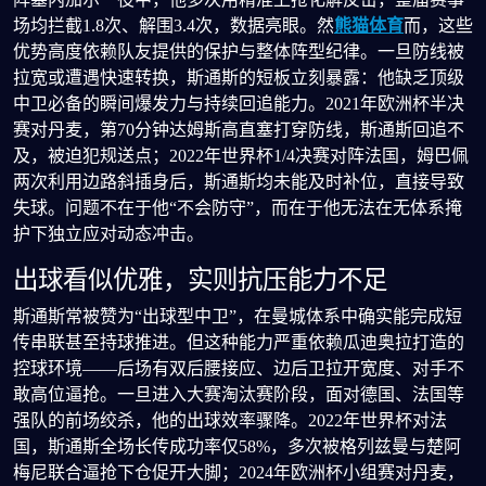
场均拦截1.8次、解围3.4次，数据亮眼。然
熊猫体育
而，这些
优势高度依赖队友提供的保护与整体阵型纪律。一旦防线被
拉宽或遭遇快速转换，斯通斯的短板立刻暴露：他缺乏顶级
中卫必备的瞬间爆发力与持续回追能力。2021年欧洲杯半决
赛对丹麦，第70分钟达姆斯高直塞打穿防线，斯通斯回追不
及，被迫犯规送点；2022年世界杯1/4决赛对阵法国，姆巴佩
两次利用边路斜插身后，斯通斯均未能及时补位，直接导致
失球。问题不在于他“不会防守”，而在于他无法在无体系掩
护下独立应对动态冲击。
出球看似优雅，实则抗压能力不足
斯通斯常被赞为“出球型中卫”，在曼城体系中确实能完成短
传串联甚至持球推进。但这种能力严重依赖瓜迪奥拉打造的
控球环境——后场有双后腰接应、边后卫拉开宽度、对手不
敢高位逼抢。一旦进入大赛淘汰赛阶段，面对德国、法国等
强队的前场绞杀，他的出球效率骤降。2022年世界杯对法
国，斯通斯全场长传成功率仅58%，多次被格列兹曼与楚阿
梅尼联合逼抢下仓促开大脚；2024年欧洲杯小组赛对丹麦，