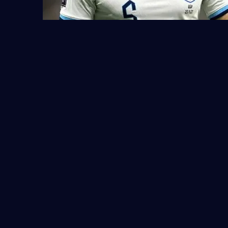
大赛表现验证：体系球员而非强队杀手
斯通斯确有高光时刻：2022年世界杯1/8决赛对塞内加尔，他
贡献92%传球成功率、4次关键解围，堪称防线定海神针。但
这场比赛的背景是英格兰控球率61%、对手全场仅3次射正，
属于低强度消耗战。反观真正硬仗，他屡屡失效：2021年欧
洲杯决赛对意大利，斯通斯全场被因西涅与基耶萨轮番冲
击，下半场体能下降后多次失位，加时赛更是被贝拉尔迪生
吃；2022年世界杯负于法国一役，他在姆巴佩冲击下全场仅
完成1次成功对抗。被限制的核心原因在于：他缺乏一对一硬
扛顶级前锋的身体素质与心理韧性，且一旦体系节奏被打
乱，其技术优势便荡然无存。因此，他绝非“强队杀手”，而
是典型体系球员——只有在整体占优、节奏可控时才能发挥
价值。