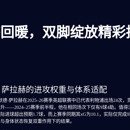
态回暖，双脚绽放精彩
：萨拉赫的进攻权重与体系适配
罕默德·萨拉赫在2025–26赛季英超联赛中已代表利物浦出场24次
——2024–25赛季前半程，他在相同场次下仅有9球4助。值
，实际进球超出预期1.7球，而上赛季同期其xG为10.1，实际仅完
整与身体状态恢复双重作用下的结果。