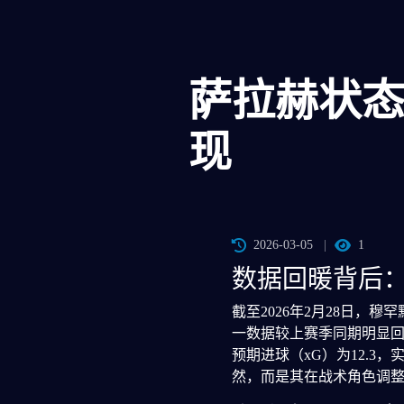
萨拉赫状
现
2026-03-05
1
数据回暖背后
截至2026年2月28日，穆
一数据较上赛季同期明显回升
预期进球（xG）为12.3
然，而是其在战术角色调