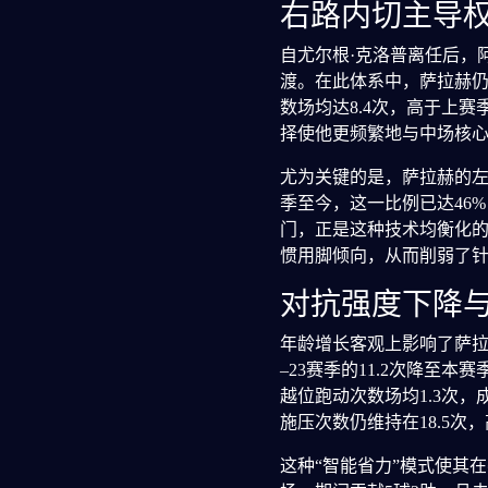
右路内切主导
自尤尔根·克洛普离任后，
渡。在此体系中，萨拉赫
数场均达8.4次，高于上赛季的
择使他更频繁地与中场核
尤为关键的是，萨拉赫的左脚
季至今，这一比例已达46
门，正是这种技术均衡化
惯用脚倾向，从而削弱了
对抗强度下降
年龄增长客观上影响了萨拉赫
–23赛季的11.2次降至
越位跑动次数场均1.3次
施压次数仍维持在18.5次，
这种“智能省力”模式使其在