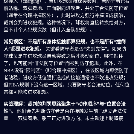
球撞人（charging）：当进攻球员持球突破时，若防守者已提
前站稳、双脚着地、正面朝向进攻者，并处于合法防守位置
（通常在合理冲撞区外），此时进攻方强行冲撞造成接触，
裁判会判进攻犯规。这种情况下，球权将直接转换给对方，
且不计个人犯规次数（但计入全队犯规）。
常见误区：不是所有身体接触都算犯规，也不是所有“撞倒
人”都是进攻犯规。
关键看防守者是否“先到先得”。如果防
守球员是在进攻球员启动突破之后才移动到位，哪怕站住
了，也可能因“非法防守位置”而被判防守犯规。此外，在
NBA设有“限制区”（即合理冲撞区），在该区域内即使防守
者站稳，进攻方低位强打造成的接触通常也不吹进攻犯规；
但FIBA规则下没有这一区域，只要防守者合法站位，任何位
置都可能吹进攻犯规。
实战理解：裁判的判罚思路聚焦于“动作顺序”与“位置合法
性”。
他们会先判断防守者是否在接触发生前已建立合法位
置——双脚着地、躯干正对进攻方向、未主动迎上制造接
触。同时也会观察进攻球员是否有明显的非篮球动作，比如
用肩膀、臀部或手臂主动发力顶开防守者。这些细节决定了