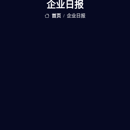
企业日报
首页
企业日报