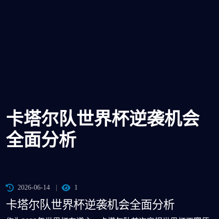
卡塔尔队世界杯逆袭机会
全面分析
2026-06-14
1
卡塔尔队世界杯逆袭机会全面分析