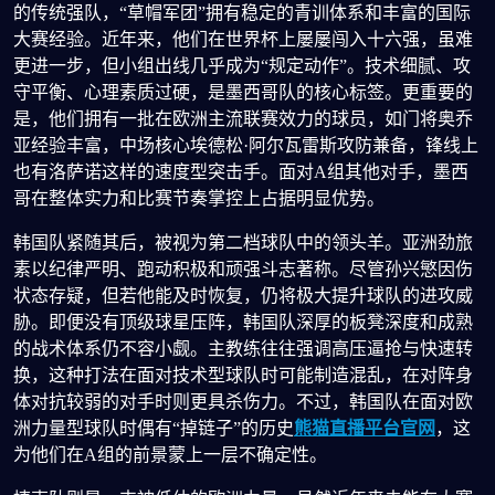
的传统强队，“草帽军团”拥有稳定的青训体系和丰富的国际
大赛经验。近年来，他们在世界杯上屡屡闯入十六强，虽难
更进一步，但小组出线几乎成为“规定动作”。技术细腻、攻
守平衡、心理素质过硬，是墨西哥队的核心标签。更重要的
是，他们拥有一批在欧洲主流联赛效力的球员，如门将奥乔
亚经验丰富，中场核心埃德松·阿尔瓦雷斯攻防兼备，锋线上
也有洛萨诺这样的速度型突击手。面对A组其他对手，墨西
哥在整体实力和比赛节奏掌控上占据明显优势。
韩国队紧随其后，被视为第二档球队中的领头羊。亚洲劲旅
素以纪律严明、跑动积极和顽强斗志著称。尽管孙兴慜因伤
状态存疑，但若他能及时恢复，仍将极大提升球队的进攻威
胁。即便没有顶级球星压阵，韩国队深厚的板凳深度和成熟
的战术体系仍不容小觑。主教练往往强调高压逼抢与快速转
换，这种打法在面对技术型球队时可能制造混乱，在对阵身
体对抗较弱的对手时则更具杀伤力。不过，韩国队在面对欧
洲力量型球队时偶有“掉链子”的历史
熊猫直播平台官网
，这
为他们在A组的前景蒙上一层不确定性。