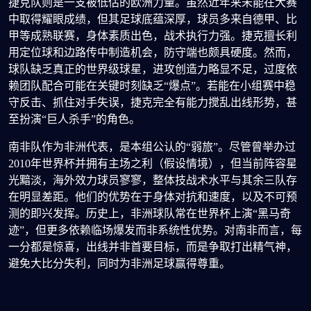
捷克队则是一支被低估的欧洲力量。虽然近年来未能在大赛
中取得耀眼成绩，但其足球底蕴深厚，球员多来自德甲、比
甲等成熟联赛，身体素质出色，战术执行力强。捷克擅长利
用定位球和边路传中制造机会，防守端也颇具硬度。然而，
球队缺乏真正的世界级球星，进攻创造力略显不足，过度依
赖团队配合可能在关键时刻缺乏“爆点”。若能在小组赛中稳
守反击、抓住对手失误，捷克完全有能力搅乱出线形势，甚
至扮演“巨人杀手”的角色。
南非队作为非洲代表，是本组公认的“弱旅”。尽管曾举办过
2010年世界杯并拥有主场之利（假设情境），但当前阵容星
光黯淡，海外效力球员寥寥，整体技战术水平与其余三队存
在明显差距。他们的优势在于身体对抗和速度，以及不可预
测的即兴发挥。历史上，非洲球队常在世界杯上演“黑马奇
迹”，但更多依赖临场爆发而非系统性优势。对南非而言，每
一分都是惊喜，出线并非首要目标，而是争取打出精气神，
避免大比分失利，同时为非洲足球赢得尊重。