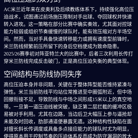
AC米兰近年来在皮奥利及后续教练体系下，持续强化高位压
迫战术，试图通过前场施压限制对手出球、夺回球权并快速
转入进攻。这一策略在部分比赛中确实奏效，尤其面对控球
能力较弱或组织节奏缓慢的球队时，能有效压缩对方半场空
间。然而，当对手具备快速转移能力或拥有速度型前锋时，
米兰防线频繁前压所留下的身后空档便成为致命隐患。
2025/26赛季初对阵亚特兰大的比赛中，后者三次利用长传打
穿米兰防线完成反击破门，正是高位压迫失衡的典型体现。
空间结构与防线协同失序
高位压迫本身并非问题，关键在于整体阵型能否维持紧凑与
弹性。米兰当前防线平均站位常推进至中圈弧附近，但中场
回撤衔接不足，导致防线与中场之间形成15米以上的真空地
带。一旦第一道压迫线被突破，缺乏第二层拦截的缓冲区极
易被对手利用。尤其在边路，当边后卫大幅压上参与逼抢却
未能及时回收，肋部通道便暴露无遗。这种结构性缺陷在面
对擅长斜长传调度或具备多点接应能力的球队时尤为明显，
使得原本用于控制节奏的压迫体系反而成为防守漏洞的放大