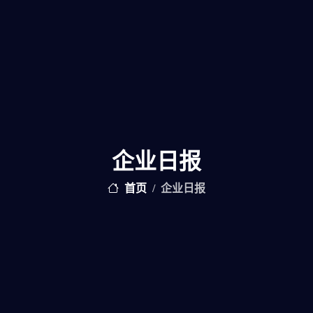
企业日报
首页
企业日报