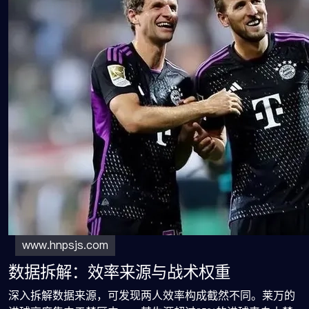
数据拆解：效率来源与战术权重
深入拆解数据来源，可发现两人效率构成截然不同。莱万的