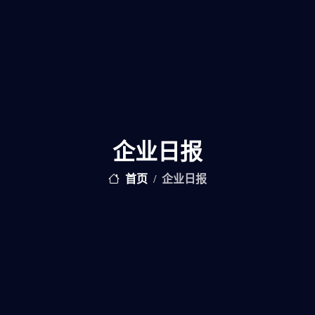
企业日报
首页
企业日报