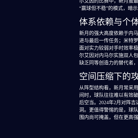
尔艾因的比赛中，新月虽
“赢球但不稳”的模式，暗
体系依赖与个
新月的强大高度依赖于内马
进与最后一传任务；米特
面对实力较弱对手时效率
尔艾因对内马尔实施双人包
缺乏同等创造力的替代者
空间压缩下的
从阵型结构看，新月常采用4
间时，球队往往难以有效
后空当。2024年2月对
洞。更值得警惕的是，球
围内尚可掩盖，但在更高