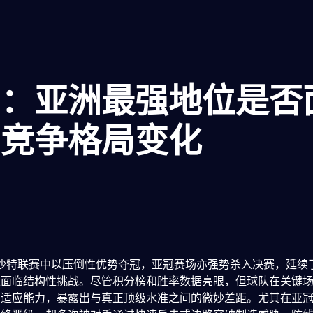
月：亚洲最强地位是否
与竞争格局变化
赛季沙特联赛中以压倒性优势夺冠，亚冠赛场亦强势杀入决赛，延续
正面临结构性挑战。尽管积分榜和胜率数据亮眼，但球队在关键
的适应能力，暴露出与真正顶级水准之间的微妙差距。尤其在亚