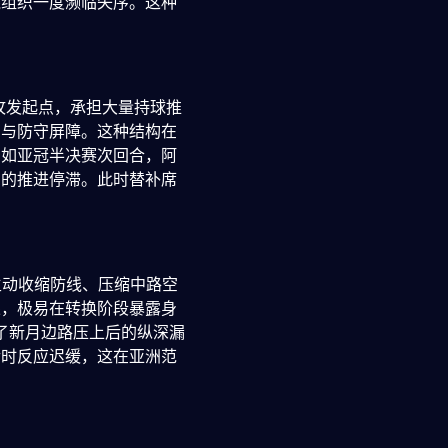
线组织一度濒临失序。这种
攻发起点，承担大量持球推
拍与防守屏障。这种结构在
例如亚冠半决赛次回合，阿
钟的推进停滞。此时替补席
手主动收缩防线、压缩中路空
果，极易在转换阶段暴露身
用了新月边路压上后的纵深漏
后时反应迟缓，这在亚洲范