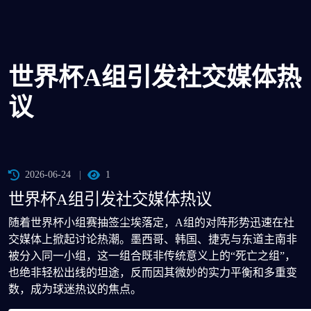
世界杯A组引发社交媒体热
议
2026-06-24
1
世界杯A组引发社交媒体热议
随着世界杯小组赛抽签尘埃落定，A组的对阵形势迅速在社
交媒体上掀起讨论热潮。墨西哥、韩国、捷克与东道主南非
被分入同一小组，这一组合既非传统意义上的“死亡之组”，
也绝非轻松出线的坦途，反而因其微妙的实力平衡和多重变
数，成为球迷热议的焦点。