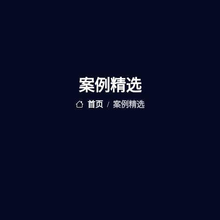
案例精选
首页
案例精选