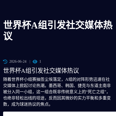
世界杯A组引发社交媒体热
议
2026-06-24
1
世界杯A组引发社交媒体热议
随着世界杯小组赛抽签尘埃落定，A组的对阵形势迅速在社
交媒体上掀起讨论热潮。墨西哥、韩国、捷克与东道主南非
被分入同一小组，这一组合既非传统意义上的“死亡之组”，
也绝非轻松出线的坦途，反而因其微妙的实力平衡和多重变
数，成为球迷热议的焦点。