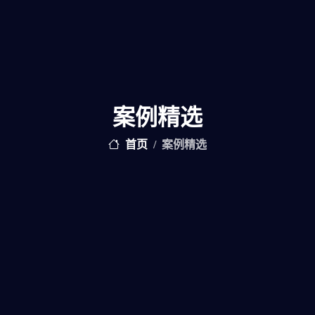
案例精选
首页
案例精选