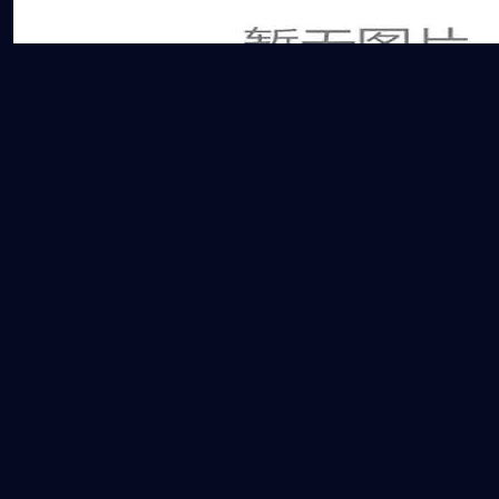
小组赛第二轮荷兰对阵日本的比赛极可能成为“头名决战”，
胜者基本锁定一个出线名额。而瑞典与突尼斯的对决则关乎
谁有机会保留晋级悬念。若日本延续其近年对阵欧洲球队的
出色表现，甚至可
熊猫体育官网首页入口
能力压荷兰以小组
第一身份晋级。
综合预测：荷兰第一、日本第二
基于纸面实力、近期状态及赛程安排，预计荷兰将以2胜1平
积7分位列小组头名，日本1胜2平积5分排名第二，两队携手
晋级淘汰赛。瑞典与突尼斯则分别以4分和0分或1分结束小组
赛征程，无缘16强。