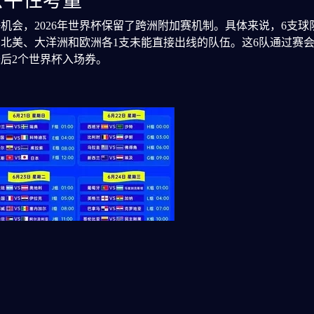
公平性考量
机会，2026年世界杯保留了跨洲附加赛机制。具体来说，6支
北美、大洋洲和欧洲各1支未能直接出线的队伍。这6队通过赛
后2个世界杯入场券。