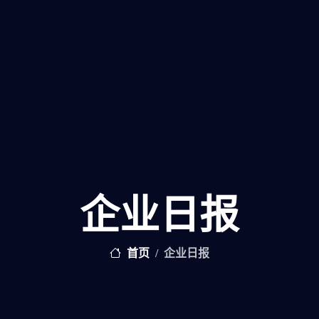
企业日报
首页
企业日报