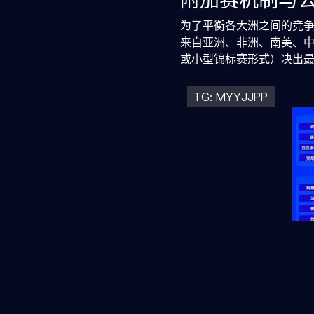
附加赛机制与
为了平衡各大洲之间的竞争
来自亚洲、非洲、南美、中
或小型锦标赛形式）决出最