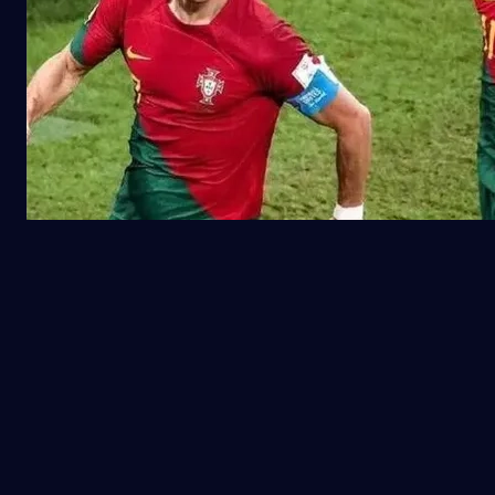
战术适配与攻防平衡
葡萄牙近年在费尔南多·桑托斯及后续教练调教下，逐渐摆脱
“依赖球星单打”模式，强调控球与边中结合。B席回撤组
织、莱奥内切射门、B费前插远射构成多元进攻手段。防守
端高位逼抢与快速落位结合，整体纪律性强。